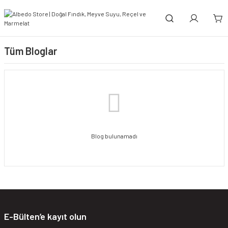
Tüm Bloglar
Blog bulunamadı
E-Bülten’e kayıt olun