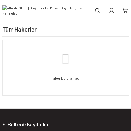
Tüm Haberler
Haber Bulunamadı
E-Bülten’e kayıt olun